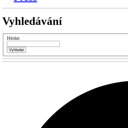
Vyhledávání
Hledat: