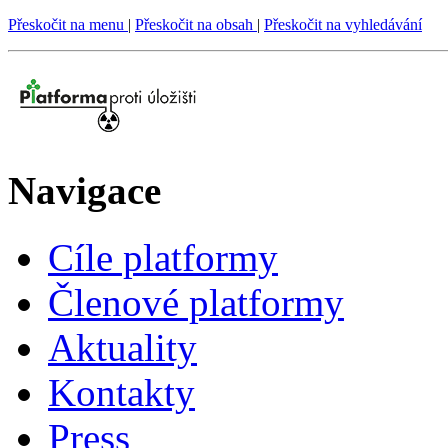
Přeskočit na menu
|
Přeskočit na obsah
|
Přeskočit na vyhledávání
Navigace
Cíle platformy
Členové platformy
Aktuality
Kontakty
Press