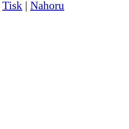
Tisk
|
Nahoru